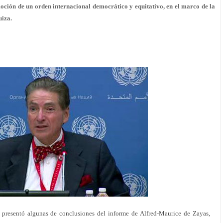
ción de un orden internacional democrático y equitativo, en el marco de la
uiza.
, presentó algunas de conclusiones del informe de Alfred-Maurice de Zayas,