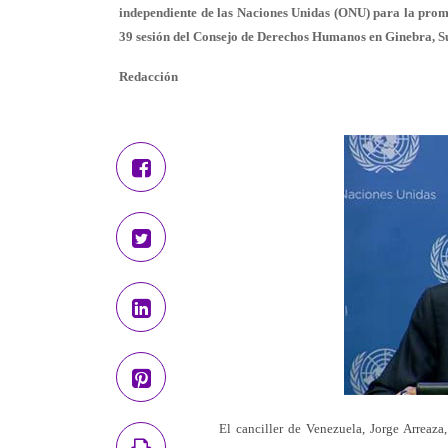
independiente de las Naciones Unidas (ONU) para la promo
39 sesión del Consejo de Derechos Humanos en Ginebra, S
Redacción
El canciller de Venezuela, Jorge Arreaza