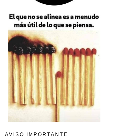
AVISO IMPORTANTE