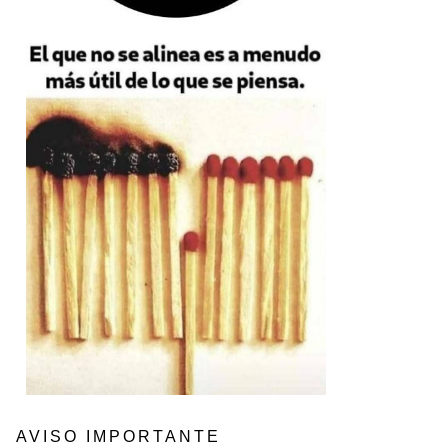
AVISO IMPORTANTE