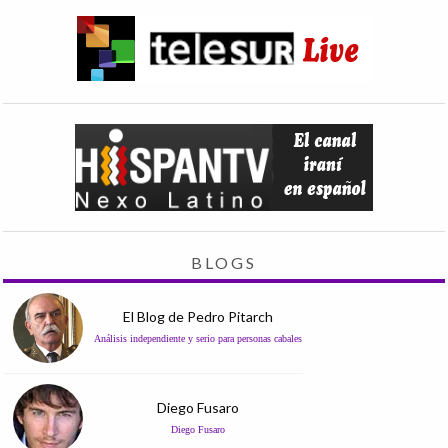
BLOGS
El Blog de Pedro Pitarch
Análisis independiente y serio para personas cabales
Diego Fusaro
Diego Fusaro