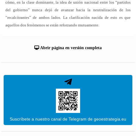
cómo, en la clase dominante, la idea de unión nacional entre los “partidos
del gobierno” nunca dejó de avanzar hacia la neutralización de los
“recalcitrantes” de ambos lados. La clarificación nacida de esto es que
aquellos dos fenómenos se están reforzando mutuamente.
Abrir página en versión completa
Suscríbete a nuestro canal de Telegram de geoestrategia.eu