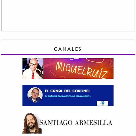
CANALES