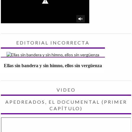
EDITORIAL INCORRECTA
Ellas sin bandera y sin himno, ellos sin vergüenza
VIDEO
APEDREADOS, EL DOCUMENTAL (PRIMER
CAPÍTULO)