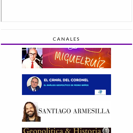
CANALES