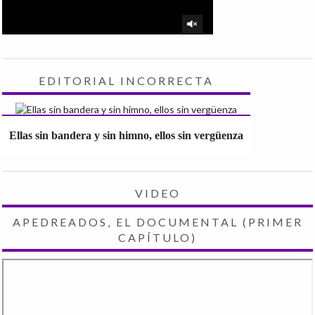
EDITORIAL INCORRECTA
Ellas sin bandera y sin himno, ellos sin vergüenza
VIDEO
APEDREADOS, EL DOCUMENTAL (PRIMER
CAPÍTULO)