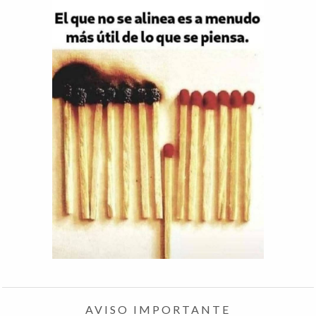
AVISO IMPORTANTE