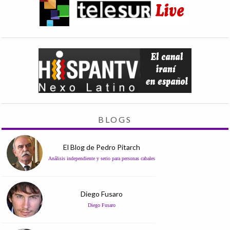
BLOGS
El Blog de Pedro Pitarch
Análisis independiente y serio para personas cabales
Diego Fusaro
Diego Fusaro