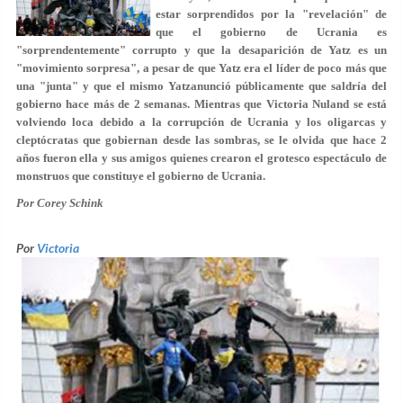
estar sorprendidos por la "revelación" de
que el gobierno de Ucrania es
"sorprendentemente" corrupto y que la desaparición de Yatz es un
"movimiento sorpresa", a pesar de que Yatz era el líder de poco más que
una "junta" y que el mismo Yatzanunció públicamente que saldría del
gobierno hace más de 2 semanas. Mientras que Victoria Nuland se está
volviendo loca debido a la corrupción de Ucrania y los oligarcas y
cleptócratas que gobiernan desde las sombras, se le olvida que hace 2
años fueron ella y sus amigos quienes crearon el grotesco espectáculo de
monstruos que constituye el gobierno de Ucrania.
Por Corey Schink
Por
Victoria