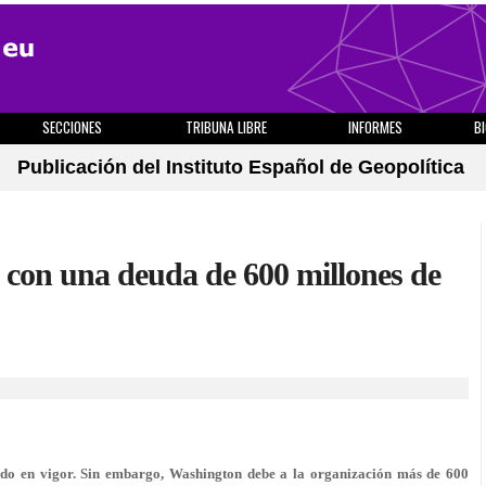
SECCIONES
TRIBUNA LIBRE
INFORMES
B
Publicación del Instituto Español de Geopolítica
on una deuda de 600 millones de
ado en vigor. Sin embargo, Washington debe a la organización más de 600