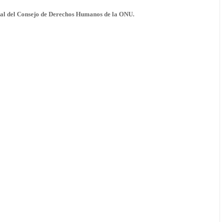
cial del Consejo de Derechos Humanos de la ONU.