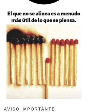
AVISO IMPORTANTE