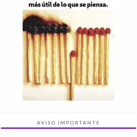
AVISO IMPORTANTE