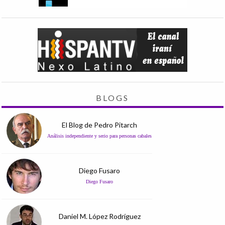
BLOGS
El Blog de Pedro Pitarch
Análisis independiente y serio para personas cabales
Diego Fusaro
Diego Fusaro
Daniel M. López Rodríguez