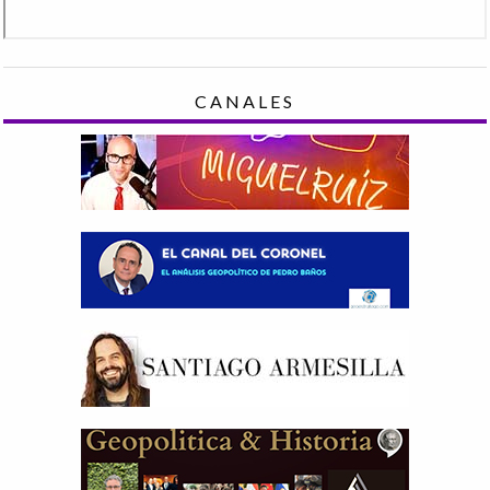
CANALES