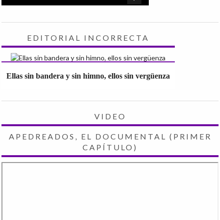
EDITORIAL INCORRECTA
Ellas sin bandera y sin himno, ellos sin vergüenza
VIDEO
APEDREADOS, EL DOCUMENTAL (PRIMER
CAPÍTULO)