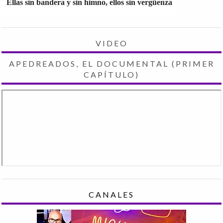
Ellas sin bandera y sin himno, ellos sin vergüenza
VIDEO
APEDREADOS, EL DOCUMENTAL (PRIMER
CAPÍTULO)
CANALES