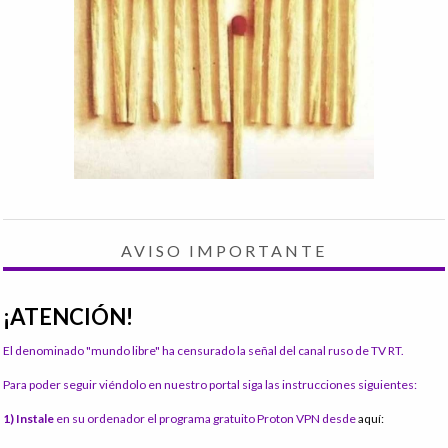
AVISO IMPORTANTE
¡ATENCIÓN!
El denominado "mundo libre" ha censurado la señal del canal ruso de TV RT.
Para poder seguir viéndolo en nuestro portal siga las instrucciones siguientes:
1) Instale
en su ordenador el programa gratuito Proton VPN desde
aquí: