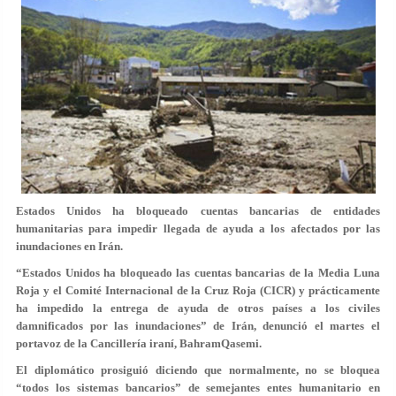
Estados Unidos ha bloqueado cuentas bancarias de entidades
humanitarias para impedir llegada de ayuda a los afectados por las
inundaciones en Irán.
“Estados Unidos ha bloqueado las cuentas bancarias de la Media Luna
Roja y el Comité Internacional de la Cruz Roja (CICR) y prácticamente
ha impedido la entrega de ayuda de otros países a los civiles
damnificados por las inundaciones” de Irán, denunció el martes el
portavoz de la Cancillería iraní, BahramQasemi.
El diplomático prosiguió diciendo que normalmente, no se bloquea
“todos los sistemas bancarios” de semejantes entes humanitario en