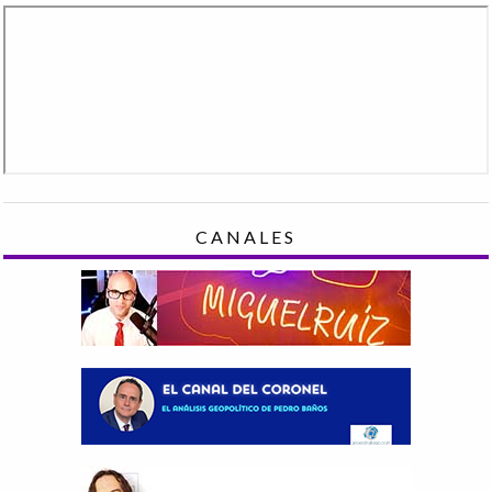
CANALES