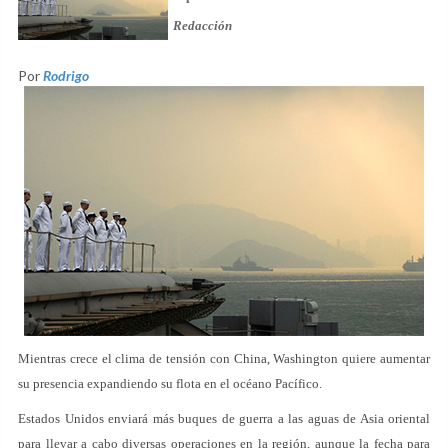
Redacción
Por
Rodrigo
Mientras crece el clima de tensión con China, Washington quiere aumentar
su presencia expandiendo su flota en el océano Pacífico.
Estados Unidos enviará más buques de guerra a las aguas de Asia oriental
para llevar a cabo diversas operaciones en la región, aunque la fecha para