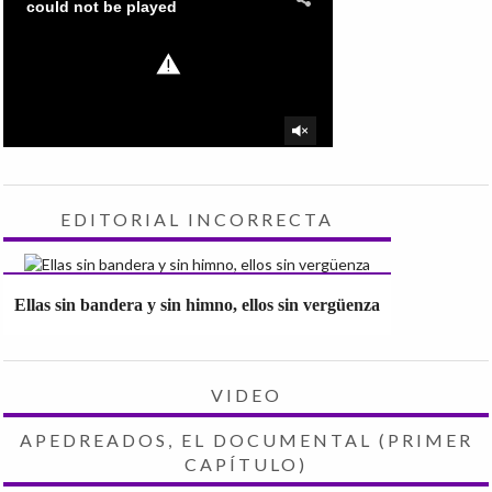
EDITORIAL INCORRECTA
Ellas sin bandera y sin himno, ellos sin vergüenza
VIDEO
APEDREADOS, EL DOCUMENTAL (PRIMER
CAPÍTULO)