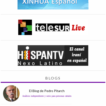
BLOGS
El Blog de Pedro Pitarch
Análisis independiente y serio para personas cabales