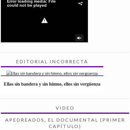
EDITORIAL INCORRECTA
Ellas sin bandera y sin himno, ellos sin vergüenza
VIDEO
APEDREADOS, EL DOCUMENTAL (PRIMER
CAPÍTULO)