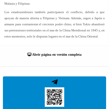
Malasia y Filipinas.
Los estadounidenses también participanen el conflicto, debido a que
apoyan de manera abierta a Filipinas y Vietnam. Además, urgen a Japón a
armarse para contrarrestar el creciente poder chino, si bien Tokio abandonó
sus pretensiones territoriales en el mar de la China Meridional en 1945 y, en
estos momentos, solo le disputan lugares en el mar de la China Oriental.
Abrir página en versión completa