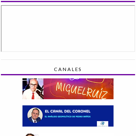
CANALES