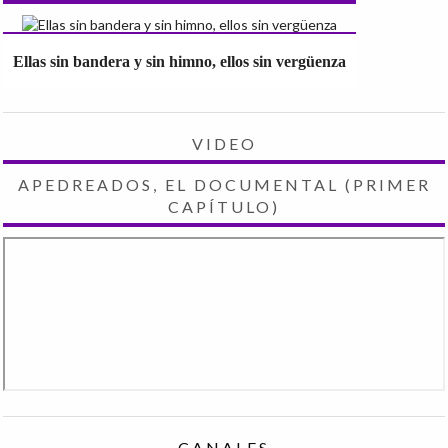
Ellas sin bandera y sin himno, ellos sin vergüenza
VIDEO
APEDREADOS, EL DOCUMENTAL (PRIMER
CAPÍTULO)
CANALES