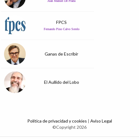
Juan Manuel De Prada
FPCS
Fernando Pino Calvo Sotelo
Ganas de Escribir
El Aullido del Lobo
Política de privacidad y cookies
|
Aviso Legal
©Copyright 2026