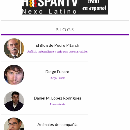
BLOGS
El Blog de Pedro Pitarch
Análisis independiente y serio para personas cabales
Diego Fusaro
Diego Fusaro
Daniel M. López Rodríguez
Posmodernia
Animales de compañía