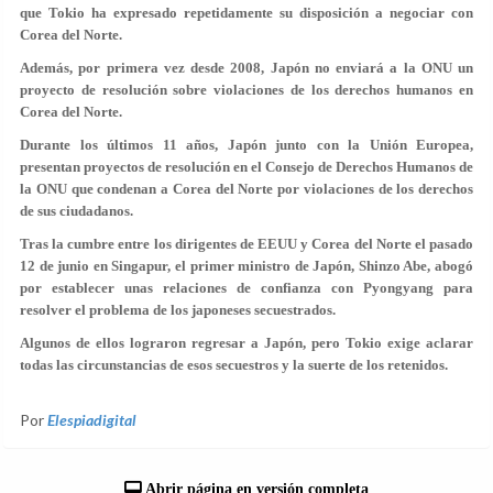
que Tokio ha expresado repetidamente su disposición a negociar con
Corea del Norte.
Además, por primera vez desde 2008, Japón no enviará a la ONU un
proyecto de resolución sobre violaciones de los derechos humanos en
Corea del Norte.
Durante los últimos 11 años, Japón junto con la Unión Europea,
presentan proyectos de resolución en el Consejo de Derechos Humanos de
la ONU que condenan a Corea del Norte por violaciones de los derechos
de sus ciudadanos.
Tras la cumbre entre los dirigentes de EEUU y Corea del Norte el pasado
12 de junio en Singapur, el primer ministro de Japón, Shinzo Abe, abogó
por establecer unas relaciones de confianza con Pyongyang para
resolver el problema de los japoneses secuestrados.
Algunos de ellos lograron regresar a Japón, pero Tokio exige aclarar
todas las circunstancias de esos secuestros y la suerte de los retenidos.
Por
Elespiadigital
Abrir página en versión completa