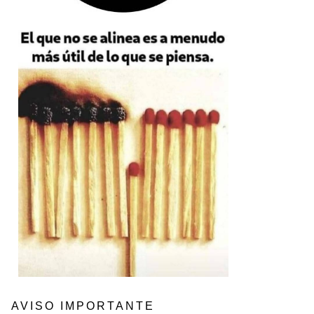
AVISO IMPORTANTE