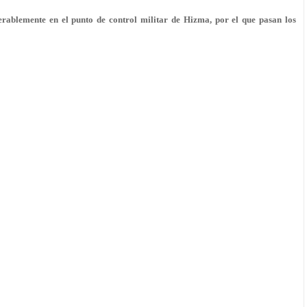
erablemente en el punto de control militar de Hizma, por el que pasan los