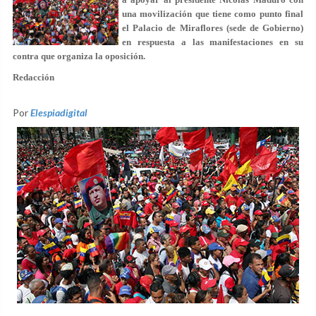
una movilización que tiene como punto final
el Palacio de Miraflores (sede de Gobierno)
en respuesta a las manifestaciones en su
contra que organiza la oposición.
Redacción
Por
Elespiadigital