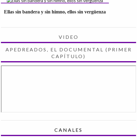
Ellas sin bandera y sin himno, ellos sin vergüenza
VIDEO
APEDREADOS, EL DOCUMENTAL (PRIMER
CAPÍTULO)
CANALES