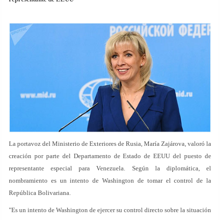
La portavoz del Ministerio de Exteriores de Rusia, María Zajárova, valoró la
creación por parte del Departamento de Estado de EEUU del puesto de
representante especial para Venezuela. Según la diplomática, el
nombramiento es un intento de Washington de tomar el control de la
República Bolivariana.
"Es un intento de Washington de ejercer su control directo sobre la situación