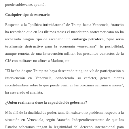
puede sublevarse, apuntó.
Cualquier tipo de escenario
Respecto a la "política intimidatoria" de Trump hacia Venezuela, Arancón
ha recordado que en los últimos meses el mandatario norteamericano no ha
rechazado ningún tipo de escenario: un
embargo petrolero, "que sería
totalmente destructivo
para la economía venezolana"; la posibilidad,
aunque remota, de una intervención militar; los presuntos contactos de la
CIA con militares no afines a Maduro, etc.
"El hecho de que Trump no haya descartado ninguna vía de participación o
intervención en Venezuela, conociendo su carácter, genera ciertas
incertidumbres sobre lo que puede venir en las próximas semanas o meses",
ha aseverado el analista.
¿Quien realmente tiene la capacidad de gobernar?
Más allá de la dualidad de poder, también existe otro problema respecto a la
situación en Venezuela, según Arancón. Independientemente de que los
Estados soberanos tengan la legitimidad del derecho internacional para