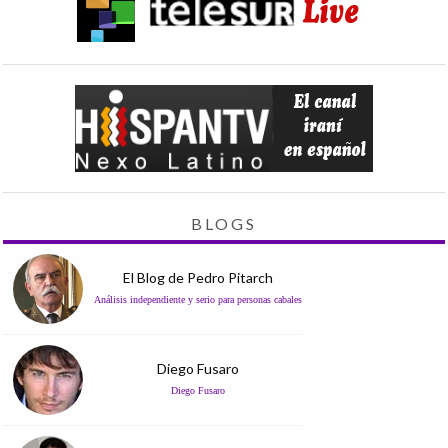
BLOGS
El Blog de Pedro Pitarch
Análisis independiente y serio para personas cabales
Diego Fusaro
Diego Fusaro