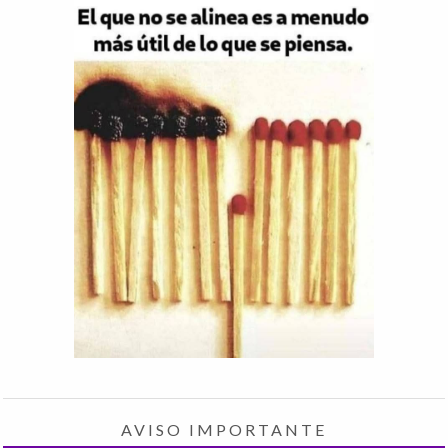
AVISO IMPORTANTE