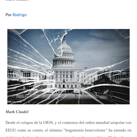
Por
Rodrigo
Mark Citadel
Desde el colapso de la URSS, y el comienzo del orden mundial unipolar con
EEUU como su centro, el término “hegemonía benevolente” ha entrado en