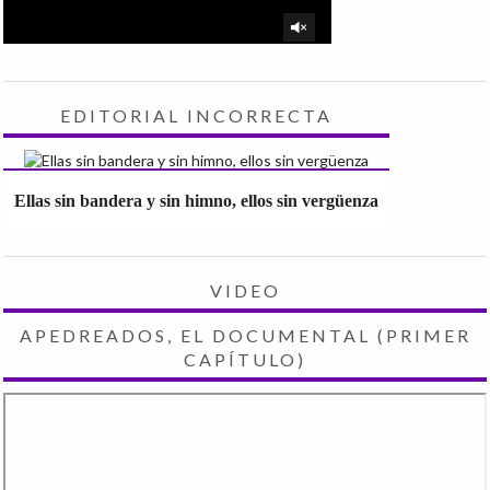
EDITORIAL INCORRECTA
Ellas sin bandera y sin himno, ellos sin vergüenza
VIDEO
APEDREADOS, EL DOCUMENTAL (PRIMER
CAPÍTULO)