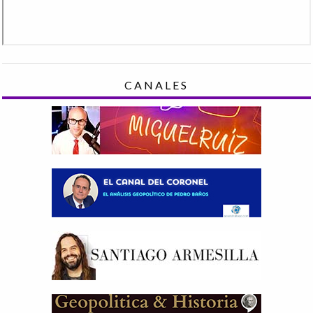
CANALES