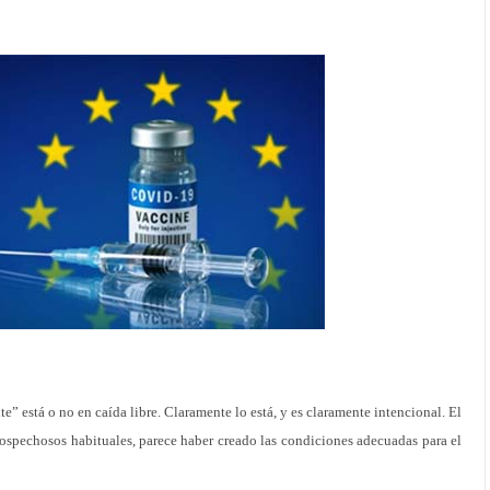
e” está o no en caída libre. Claramente lo está, y es claramente intencional. El
ospechosos habituales, parece haber creado las condiciones adecuadas para el