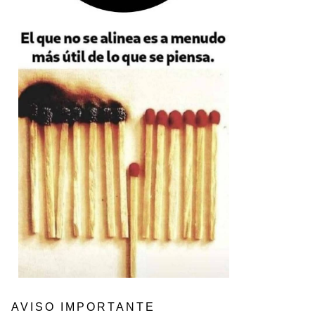
AVISO IMPORTANTE