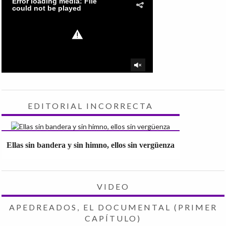
EDITORIAL INCORRECTA
Ellas sin bandera y sin himno, ellos sin vergüenza
VIDEO
APEDREADOS, EL DOCUMENTAL (PRIMER
CAPÍTULO)