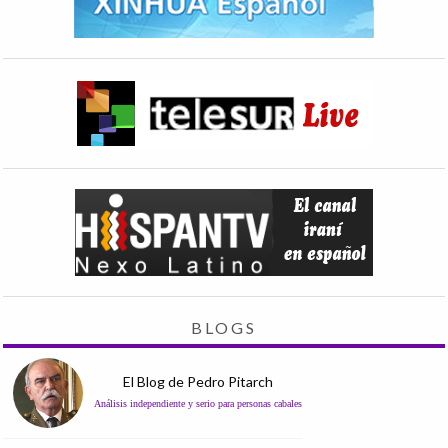
BLOGS
El Blog de Pedro Pitarch
Análisis independiente y serio para personas cabales