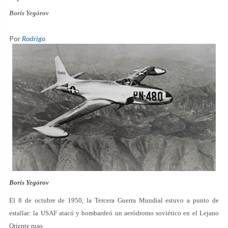
Borís Yegórov
Por
Rodrigo
Borís Yegórov
El 8 de octubre de 1950, la Tercera Guerra Mundial estuvo a punto de
estallar: la USAF atacó y bombardeó un aeródromo soviético en el Lejano
Oriente ruso.