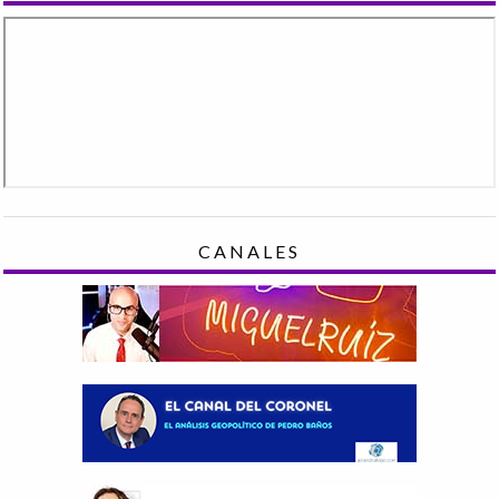
CANALES