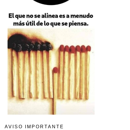
AVISO IMPORTANTE