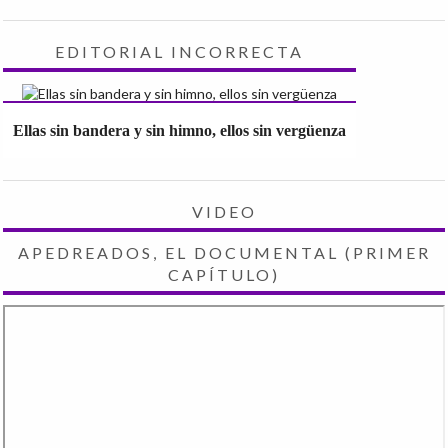
EDITORIAL INCORRECTA
Ellas sin bandera y sin himno, ellos sin vergüenza
VIDEO
APEDREADOS, EL DOCUMENTAL (PRIMER
CAPÍTULO)