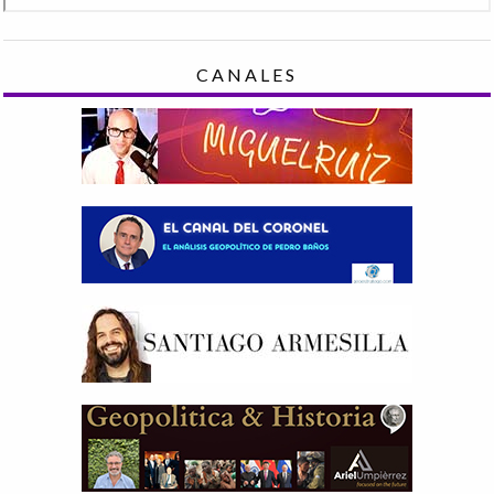
CANALES