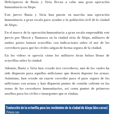
Helicópteros de Rusia y Siria llevan a cabo una gran operación
humanitaria en Alepo
Este jueves Rusia y Siria han puesto en marcha una operación
humanitaria a gran escala para ayudar a la población civil de la ciudad
de Alepo.
En el marco de la operación humanitaria a gran escala emprendida este
jueves por Moscú y Damasco en la ciudad siria de Alepo, militares de
ambos países lanzan octavillas con indicaciones sobre el uso de los
corredores para que los civiles salgan de forma segura de la ciudad.
En los videos se aprecia cómo los militares tiran bolsas llenas de
octavillas sobre la ciudad.
Además, Rusia y Siria han creado tres corredores, uno de los cuales ha
sido dispuesto para aquellos milicianos que deseen deponer las armas.
Asimismo, han creado un cuarto corredor para el paso seguro de los
milicianos con armas y han dispuesto puntos de comida caliente en las
zonas de los corredores humanitarios, así como puntos de primeros
auxilios para los civiles e insurgentes que se rindan.