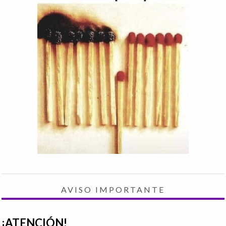
AVISO IMPORTANTE
¡ATENCIÓN!