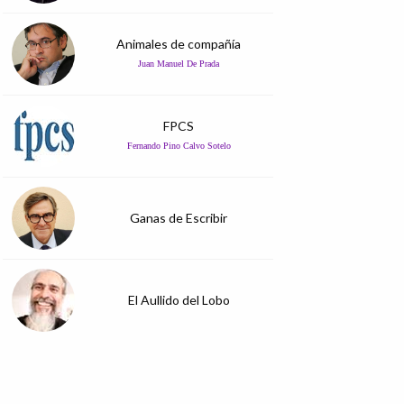
Animales de compañía
Juan Manuel De Prada
FPCS
Fernando Pino Calvo Sotelo
Ganas de Escribir
El Aullido del Lobo