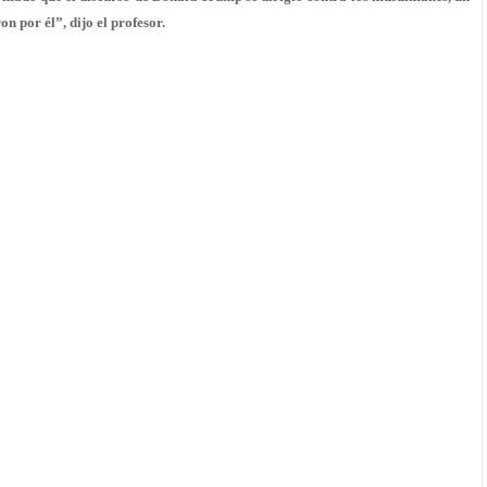
por él”, dijo el profesor.