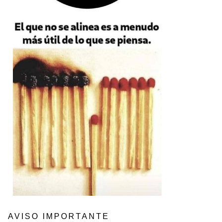
AVISO IMPORTANTE