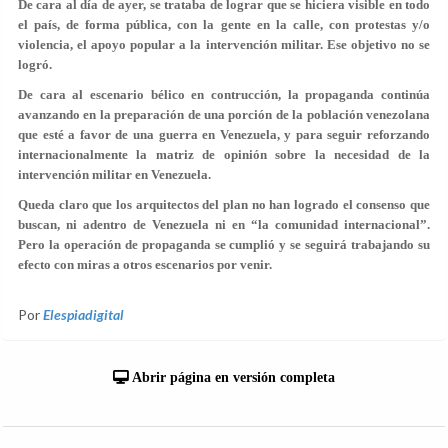
De cara al día de ayer, se trataba de lograr que se hiciera visible en todo
el país, de forma pública, con la gente en la calle, con protestas y/o
violencia, el apoyo popular a la intervención militar. Ese objetivo no se
logró.
De cara al escenario bélico en contrucción, la propaganda continúa
avanzando en la preparación de una porción de la población venezolana
que esté a favor de una guerra en Venezuela, y para seguir reforzando
internacionalmente la matriz de opinión sobre la necesidad de la
intervención militar en Venezuela.
Queda claro que los arquitectos del plan no han logrado el consenso que
buscan, ni adentro de Venezuela ni en “la comunidad internacional”.
Pero la operación de propaganda se cumplió y se seguirá trabajando su
efecto con miras a otros escenarios por venir.
Por
Elespiadigital
Abrir página en versión completa