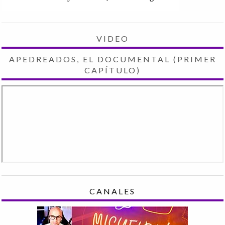
VIDEO
APEDREADOS, EL DOCUMENTAL (PRIMER
CAPÍTULO)
CANALES