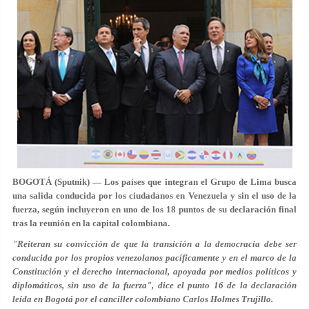
BOGOTÁ (Sputnik) — Los países que integran el Grupo de Lima busca
una salida conducida por los ciudadanos en Venezuela y sin el uso de la
fuerza, según incluyeron en uno de los 18 puntos de su declaración final
tras la reunión en la capital colombiana.
"Reiteran su convicción de que la transición a la democracia debe ser
conducida por los propios venezolanos pacíficamente y en el marco de la
Constitución y el derecho internacional, apoyada por medios políticos y
diplomáticos, sin uso de la fuerza", dice el punto 16 de la declaración
leída en Bogotá por el canciller colombiano Carlos Holmes Trujillo.