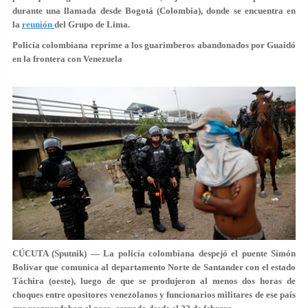
durante una llamada desde Bogotá (Colombia), donde se encuentra en
la
reunión
del Grupo de Lima.
Policía colombiana reprime a los guarimberos abandonados por Guaidó
en la frontera con Venezuela
CÚCUTA (Sputnik) — La policía colombiana despejó el puente Simón
Bolívar que comunica al departamento Norte de Santander con el estado
Táchira (oeste), luego de que se produjeron al menos dos horas de
choques entre opositores venezolanos y funcionarios militares de ese país