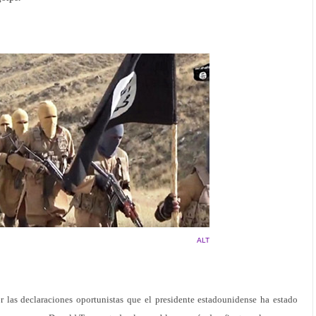
ALT
r las declaraciones oportunistas que el presidente estadounidense ha estado