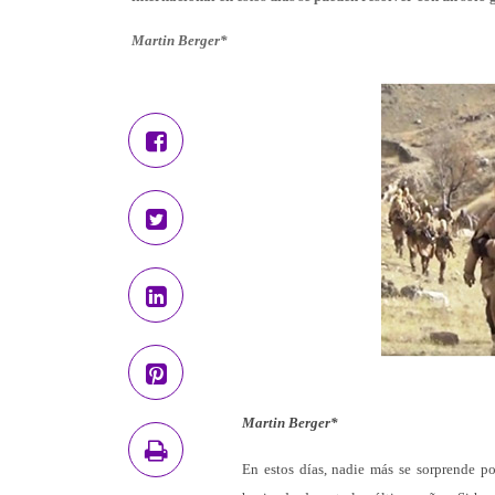
Martin Berger*
Martin Berger*
En estos días, nadie más se sorprende po