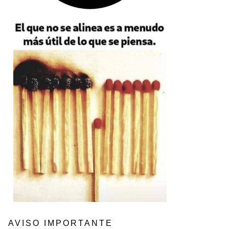
AVISO IMPORTANTE