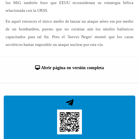
los MiG también hizo que EEUU reconsiderara su estrategia bélica
relacionada con la URSS.
En aquel entonces el único medio de lanzar un ataque aéreo era por medio
de un bombardero, puesto que no existían aún los misiles balísticos
capacitados para tal fin. Pero el 'Jueves Negro' mostró que los cazas
soviéticos harían imposible un ataque nuclear por esta vía.
Abrir página en versión completa