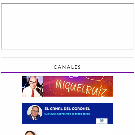
CANALES