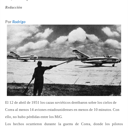
Redacción
Por
Rodrigo
El 12 de abril de 1951 los cazas soviéticos derribaron sobre los cielos de
Corea al menos 14 aviones estadounidenses en menos de 10 minutos. Con
ello, no hubo pérdidas entre los MiG.
Los hechos ocurrieron durante la guerra de Corea, donde los pilotos