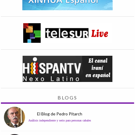
BLOGS
El Blog de Pedro Pitarch
Análisis independiente y serio para personas cabales