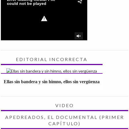
EDITORIAL INCORRECTA
Ellas sin bandera y sin himno, ellos sin vergüenza
VIDEO
APEDREADOS, EL DOCUMENTAL (PRIMER
CAPÍTULO)