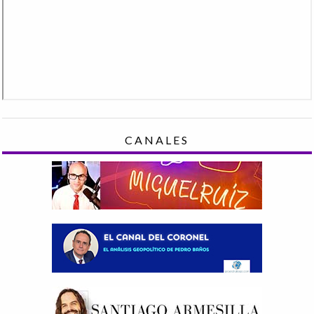
CANALES