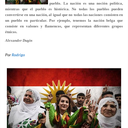
pueblo. La nación es una noción política,
mientras que el pueblo es histórica. No todas los pueblos pueden
convertirse en una nación, al igual que no todas las naciones consisten en
un pueblo en particular. Por ejemplo, tenemos la nación belga que
consiste en valones y flamencos, que representan diferentes grupos
étnicos.
Alexander Dugin
Por
Rodrigo