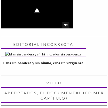
EDITORIAL INCORRECTA
Ellas sin bandera y sin himno, ellos sin vergüenza
VIDEO
APEDREADOS, EL DOCUMENTAL (PRIMER
CAPÍTULO)