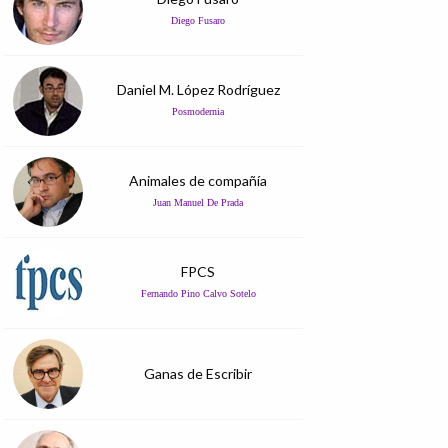
Diego Fusaro
Daniel M. López Rodríguez
Posmodernia
Animales de compañía
Juan Manuel De Prada
FPCS
Fernando Pino Calvo Sotelo
Ganas de Escribir