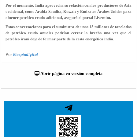
Por el momento, India aprovecha su relación con los productores de Asia
occidental, como Arabia Saudita, Kuwait y Emiratos Árabes Unidos para
obtener petróleo crudo adicional, aseguró el portal Livemint.
Estas conversaciones para el suministro de unas 15 millones de toneladas
de petróleo crudo anuales podrían cerrar la brecha una vez que el
petróleo iraní deje de formar parte de la cesta energética india.
Por
Elespiadigital
Abrir página en versión completa