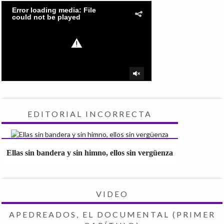
EDITORIAL INCORRECTA
Ellas sin bandera y sin himno, ellos sin vergüenza
VIDEO
APEDREADOS, EL DOCUMENTAL (PRIMER