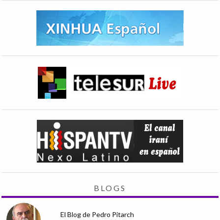
BLOGS
El Blog de Pedro Pitarch