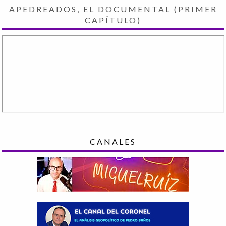
APEDREADOS, EL DOCUMENTAL (PRIMER
CAPÍTULO)
CANALES