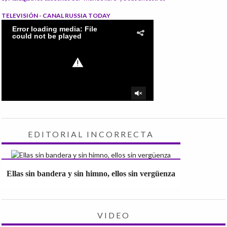
TELEVISIÓN - CANAL RUSSIA TODAY
EDITORIAL INCORRECTA
Ellas sin bandera y sin himno, ellos sin vergüenza
VIDEO