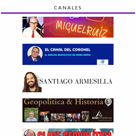
CANALES