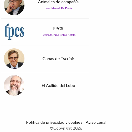
Animales de compañía
Juan Manuel De Prada
FPCS
Fernando Pino Calvo Sotelo
Ganas de Escribir
El Aullido del Lobo
Política de privacidad y cookies
|
Aviso Legal
©Copyright 2026