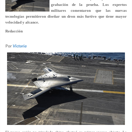
grabación de la prueba. Los expertos
militares comentaron que las nuevas
tecnologías permitieron diseñar un dron más furtivo que tiene mayor
velocidad y alcance.
Redacción
Por
Victoria