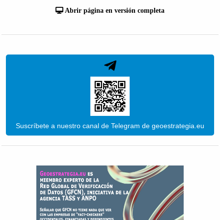
Abrir página en versión completa
Suscríbete a nuestro canal de Telegram de geoestrategia.eu