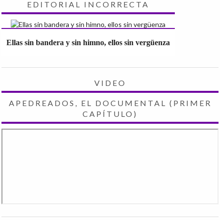
EDITORIAL INCORRECTA
Ellas sin bandera y sin himno, ellos sin vergüenza
VIDEO
APEDREADOS, EL DOCUMENTAL (PRIMER
CAPÍTULO)