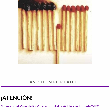
AVISO IMPORTANTE
¡ATENCIÓN!
El denominado "mundo libre" ha censurado la señal del canal ruso de TV RT.