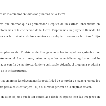
ca de los cambios en todos los procesos de la Tierra.
to que creemos que es prometedor. Después de un exitoso lanzamiento en
forzamos la teledetección de la Tierra. Proponemos un proyecto llamado 'El
os ver la dinámica de los cambios en cualquier proceso en la Tierra", dijo
 empleados del Ministerio de Emergencias y los trabajadores agrícolas. Por
ravesar el fuerte humo, mientras que los especialistas agrícolas podrán
ados con fin de monitorear la tierra cultivable. Además, el programa ayudará a
de la infraestructura.
tras empresas les ofreceremos la posibilidad de controlar de manera remota los
o país o en el extranjero", dijo el director general de la empresa estatal.
 en estos objetos puede ser controlado desde el espacio con las imágenes en