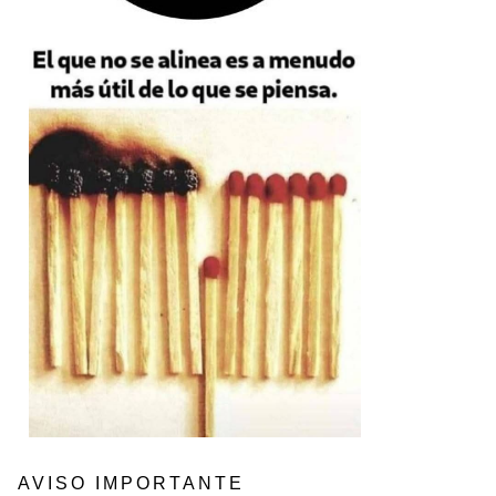
AVISO IMPORTANTE