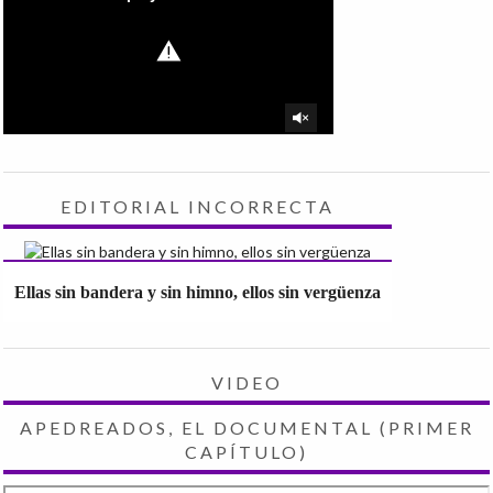
EDITORIAL INCORRECTA
Ellas sin bandera y sin himno, ellos sin vergüenza
VIDEO
APEDREADOS, EL DOCUMENTAL (PRIMER
CAPÍTULO)