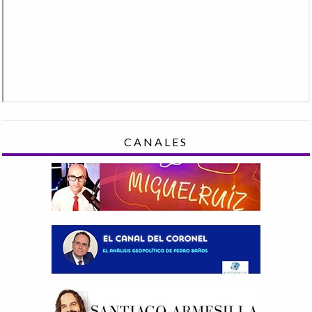
CANALES