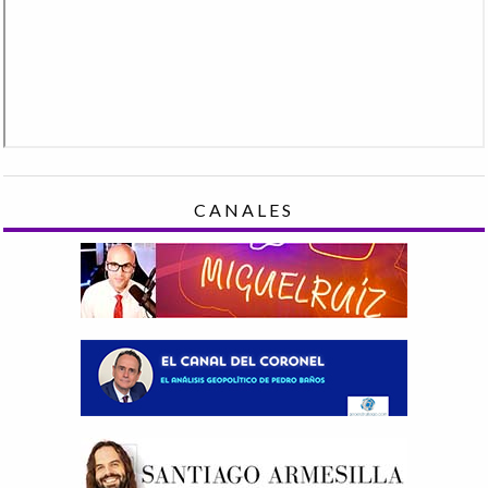
CANALES