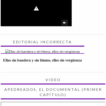
EDITORIAL INCORRECTA
Ellas sin bandera y sin himno, ellos sin vergüenza
VIDEO
APEDREADOS, EL DOCUMENTAL (PRIMER
CAPÍTULO)