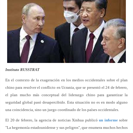
Instituto RUSSTRAT
En el contexto de la exageración en los medios occidentales sobre el plan
chino para resolver el conflicto en Ucrania, que se presentó el 24 de febrero,
el plan mucho más conceptual del liderazgo chino para garantizar la
seguridad global pasó desapercibido. Esta situación no es en modo alguno
una coincidencia, sino un juego coordinado de los países occidentales.
El 20 de febrero, la agencia de noticias Xinhua publicó
un informe
sobre
"La hegemonía estadounidense y sus peligros", que enumera muchos hechos