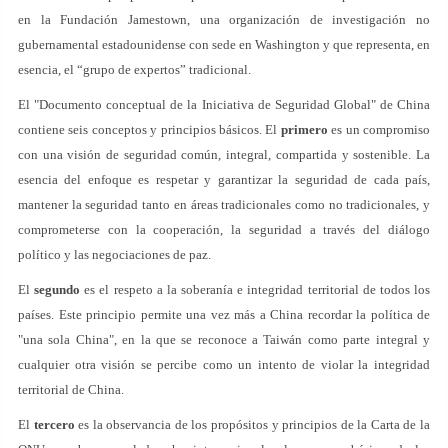
en la Fundación Jamestown, una organización de investigación no
gubernamental estadounidense con sede en Washington y que representa, en
esencia, el “grupo de expertos” tradicional.
El "Documento conceptual de la Iniciativa de Seguridad Global" de China
contiene seis conceptos y principios básicos. El
primero
es un compromiso
con una visión de seguridad común, integral, compartida y sostenible. La
esencia del enfoque es respetar y garantizar la seguridad de cada país,
mantener la seguridad tanto en áreas tradicionales como no tradicionales, y
comprometerse con la cooperación, la seguridad a través del diálogo
político y las negociaciones de paz.
El
segundo
es el respeto a la soberanía e integridad territorial de todos los
países. Este principio permite una vez más a China recordar la política de
"una sola China", en la que se reconoce a Taiwán como parte integral y
cualquier otra visión se percibe como un intento de violar la integridad
territorial de China.
El
tercero
es la observancia de los propósitos y principios de la Carta de la