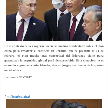
En el contexto de la exageración en los medios occidentales sobre el plan
chino para resolver el conflicto en Ucrania, que se presentó el 24 de
febrero, el plan mucho más conceptual del liderazgo chino para
garantizar la seguridad global pasó desapercibido. Esta situación no es
en modo alguno una coincidencia, sino un juego coordinado de los países
occidentales.
Instituto RUSSTRAT
Por
Elespiadigital