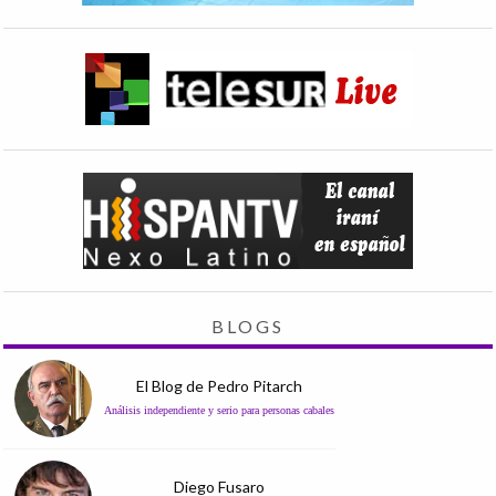
BLOGS
El Blog de Pedro Pitarch
Análisis independiente y serio para personas cabales
Diego Fusaro