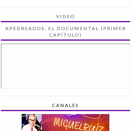
VIDEO
APEDREADOS, EL DOCUMENTAL (PRIMER
CAPÍTULO)
CANALES