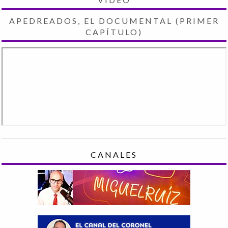
APEDREADOS, EL DOCUMENTAL (PRIMER
CAPÍTULO)
CANALES