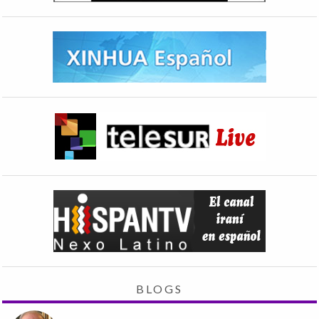
BLOGS