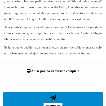
¿desde cuándo hay que pedir permiso para jugar el fútbol donde queremos?
Durante las dos primeras presidencias del Perón, Argentina no se presentó a
jugar ninguno de los mundiales, porque el gobierno de entonces sabía que
la FIFA es al fútbol lo que el FMI es a la economía. Una explotación.
Ayer nomás un gobernador tilingo se casó por la Pachamama a la que rinde
culto una minoría, en lugar de hacerlo bajo la advocación de la Virgen
María, madre de la mayoría del pueblo argentino.
Es hora que el pueblo haga tronar el escarmiento y se subleve pues no solo
nos roban nuestro trabajo sino que ahora nos roban nuestras fiestas.
Abrir página en versión completa