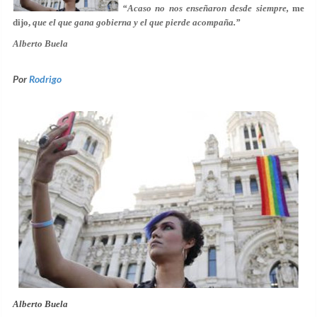
“Acaso no nos enseñaron desde siempre,
me
dijo,
que el que gana gobierna y el que pierde acompaña.”
Alberto Buela
Por
Rodrigo
Alberto Buela