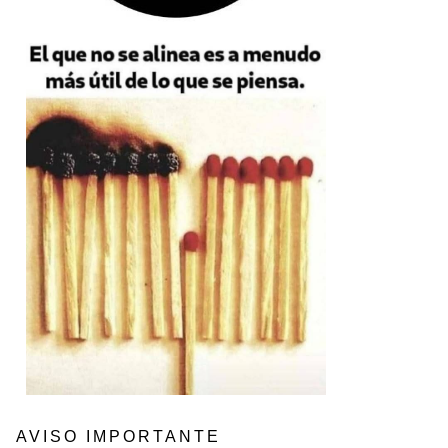
AVISO IMPORTANTE