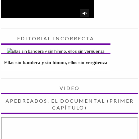
EDITORIAL INCORRECTA
Ellas sin bandera y sin himno, ellos sin vergüenza
VIDEO
APEDREADOS, EL DOCUMENTAL (PRIMER
CAPÍTULO)