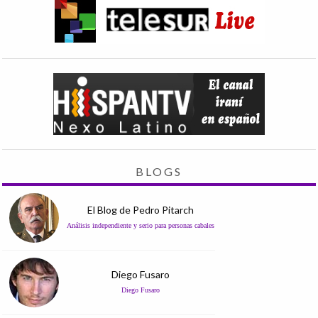
BLOGS
El Blog de Pedro Pitarch
Análisis independiente y serio para personas cabales
Diego Fusaro
Diego Fusaro