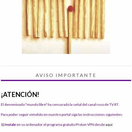
AVISO IMPORTANTE
¡ATENCIÓN!
El denominado "mundo libre" ha censurado la señal del canal ruso de TV RT.
Para poder seguir viéndolo en nuestro portal siga las instrucciones siguientes:
1) Instale
en su ordenador el programa gratuito Proton VPN desde
aquí: