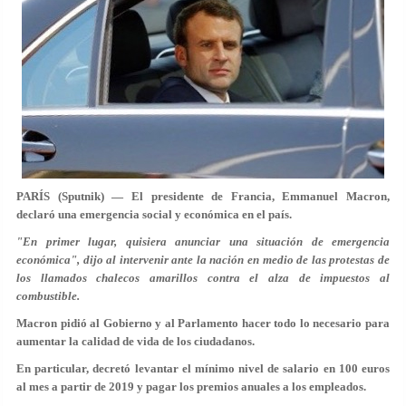
PARÍS (Sputnik) — El presidente de Francia, Emmanuel Macron,
declaró una emergencia social y económica en el país.
"En primer lugar, quisiera anunciar una situación de emergencia
económica", dijo al intervenir ante la nación en medio de las protestas de
los llamados chalecos amarillos contra el alza de impuestos al
combustible.
Macron pidió al Gobierno y al Parlamento hacer todo lo necesario para
aumentar la calidad de vida de los ciudadanos.
En particular, decretó levantar el mínimo nivel de salario en 100 euros
al mes a partir de 2019 y pagar los premios anuales a los empleados.