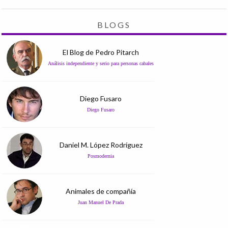
BLOGS
El Blog de Pedro Pitarch
Análisis independiente y serio para personas cabales
Diego Fusaro
Diego Fusaro
Daniel M. López Rodríguez
Posmodernia
Animales de compañía
Juan Manuel De Prada