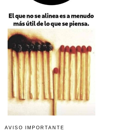
AVISO IMPORTANTE