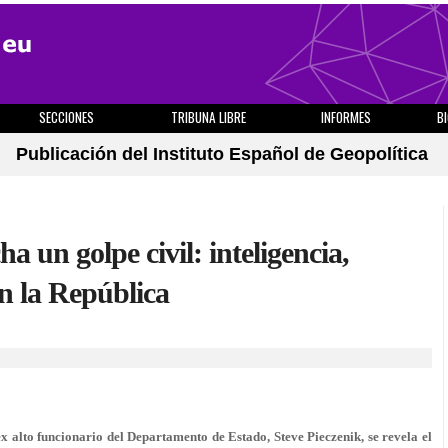
SECCIONES
TRIBUNA LIBRE
INFORMES
B
Publicación del Instituto Español de Geopolítica
 un golpe civil: inteligencia,
en la República
 alto funcionario del Departamento de Estado, Steve Pieczenik, se revela el