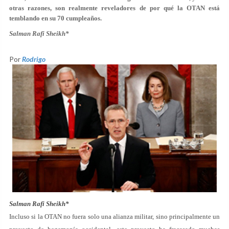
otras razones, son realmente reveladores de por qué la OTAN está
temblando en su 70 cumpleaños.
Salman Rafi Sheikh*
Por
Rodrigo
Salman Rafi Sheikh*
Incluso si la OTAN no fuera solo una alianza militar, sino principalmente un