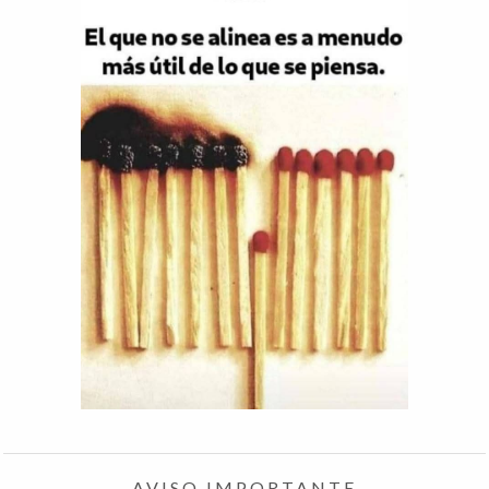
AVISO IMPORTANTE