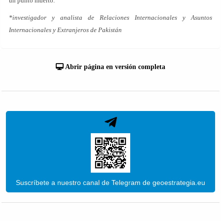
un punto muerto.
*investigador y analista de Relaciones Internacionales y Asuntos
Internacionales y Extranjeros de Pakistán
Abrir página en versión completa
Suscríbete a nuestro canal de Telegram de geoestrategia.eu