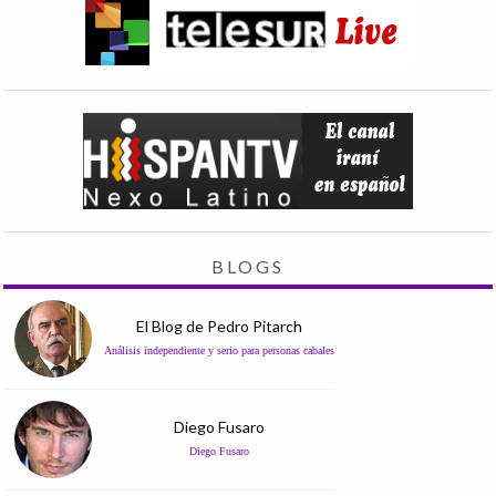
BLOGS
El Blog de Pedro Pitarch
Análisis independiente y serio para personas cabales
Diego Fusaro
Diego Fusaro