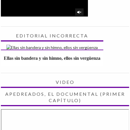
EDITORIAL INCORRECTA
Ellas sin bandera y sin himno, ellos sin vergüenza
VIDEO
APEDREADOS, EL DOCUMENTAL (PRIMER
CAPÍTULO)