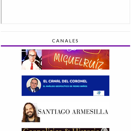
CANALES