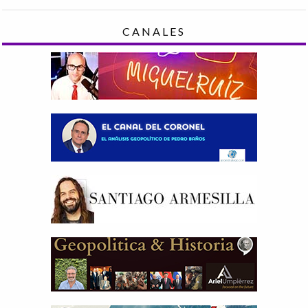
CANALES