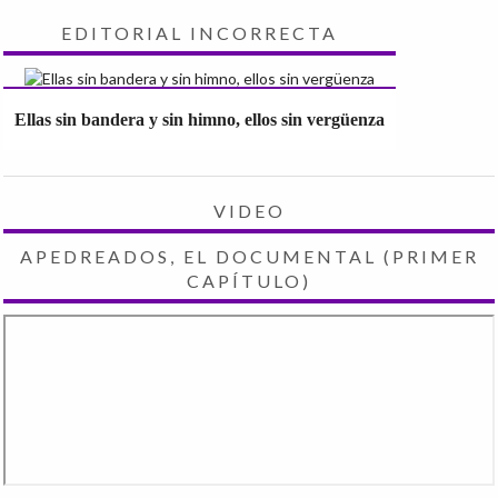
EDITORIAL INCORRECTA
Ellas sin bandera y sin himno, ellos sin vergüenza
VIDEO
APEDREADOS, EL DOCUMENTAL (PRIMER
CAPÍTULO)