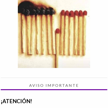
AVISO IMPORTANTE
¡ATENCIÓN!