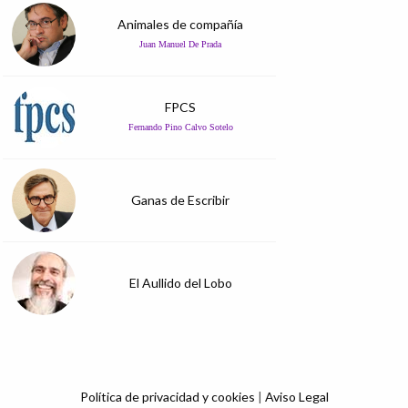
Animales de compañía
Juan Manuel De Prada
FPCS
Fernando Pino Calvo Sotelo
Ganas de Escribir
El Aullido del Lobo
Política de privacidad y cookies
|
Aviso Legal