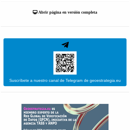
Abrir página en versión completa
Suscríbete a nuestro canal de Telegram de geoestrategia.eu