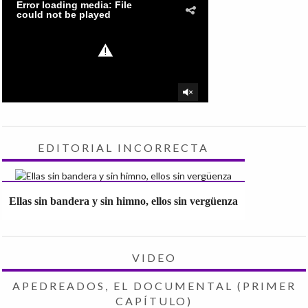
EDITORIAL INCORRECTA
Ellas sin bandera y sin himno, ellos sin vergüenza
VIDEO
APEDREADOS, EL DOCUMENTAL (PRIMER
CAPÍTULO)