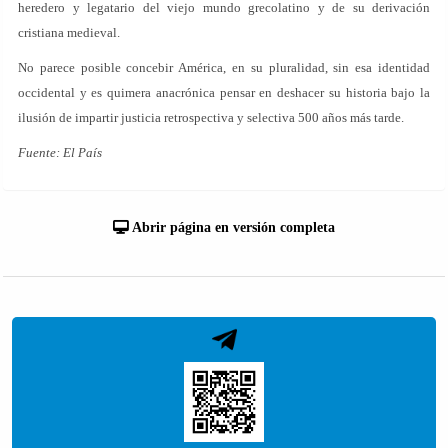
heredero y legatario del viejo mundo grecolatino y de su derivación
cristiana medieval.
No parece posible concebir América, en su pluralidad, sin esa identidad
occidental y es quimera anacrónica pensar en deshacer su historia bajo la
ilusión de impartir justicia retrospectiva y selectiva 500 años más tarde.
Fuente: El País
Abrir página en versión completa