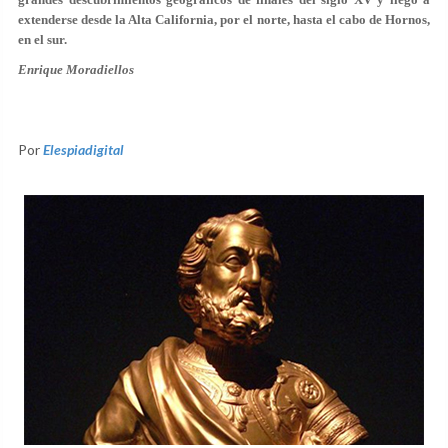
extenderse desde la Alta California, por el norte, hasta el cabo de Hornos,
en el sur.
Enrique Moradiellos
Por
Elespiadigital