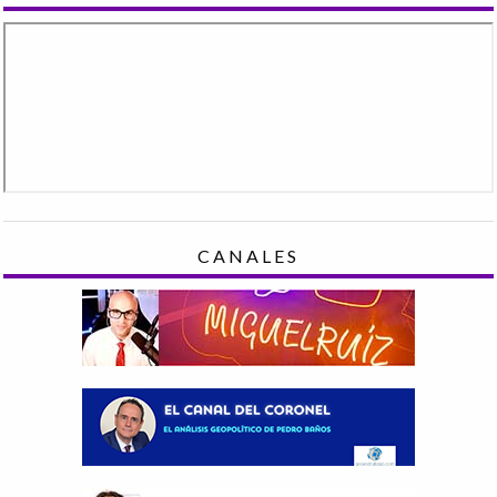
CANALES