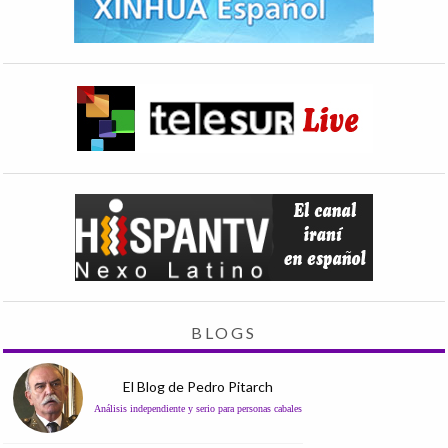
BLOGS
El Blog de Pedro Pitarch
Análisis independiente y serio para personas cabales