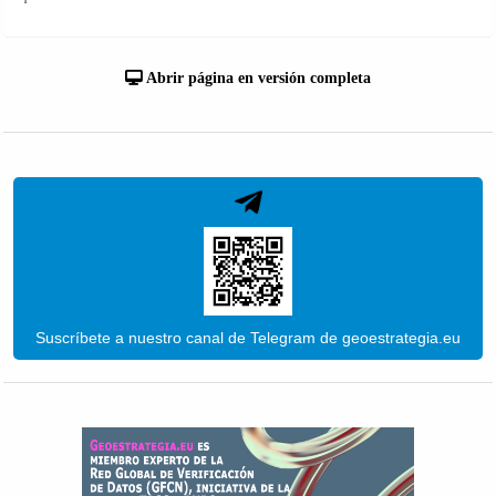
Abrir página en versión completa
Suscríbete a nuestro canal de Telegram de geoestrategia.eu