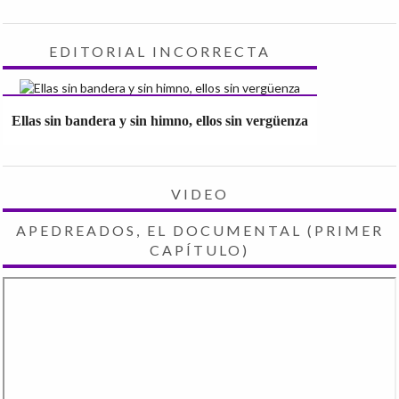
EDITORIAL INCORRECTA
Ellas sin bandera y sin himno, ellos sin vergüenza
VIDEO
APEDREADOS, EL DOCUMENTAL (PRIMER
CAPÍTULO)