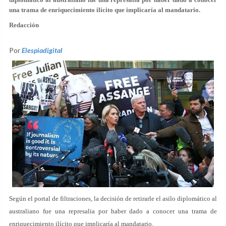
una trama de enriquecimiento ilícito que implicaría al mandatario.
Redacción
Por
Elespiadigital
Según el portal de filtraciones, la decisión de retirarle el asilo diplomático al
australiano fue una represalia por haber dado a conocer una trama de
enriquecimiento ilícito que implicaría al mandatario.