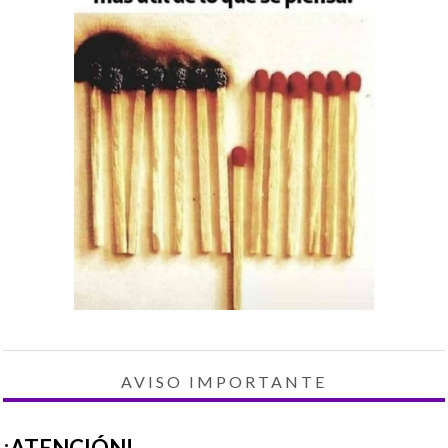
AVISO IMPORTANTE
¡ATENCIÓN!