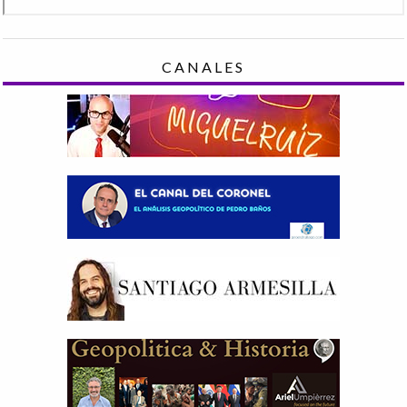
CANALES