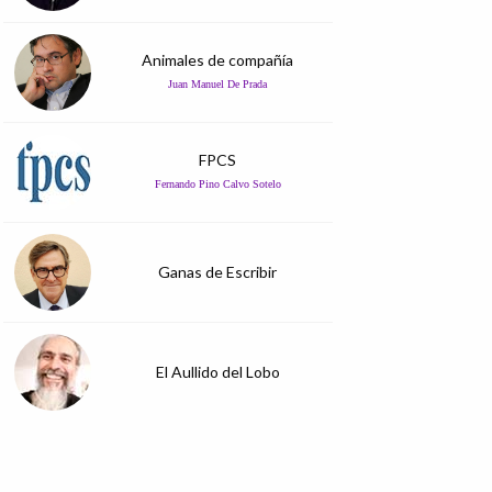
Animales de compañía
Juan Manuel De Prada
FPCS
Fernando Pino Calvo Sotelo
Ganas de Escribir
El Aullido del Lobo