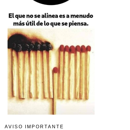
AVISO IMPORTANTE