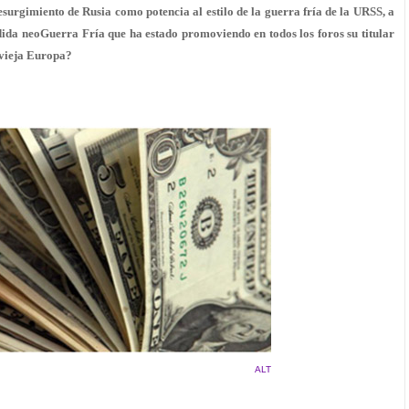
resurgimiento de Rusia como potencia al estilo de la guerra fría de la URSS, a
dida neoGuerra Fría que ha estado promoviendo en todos los foros su titular
 vieja Europa?
ALT