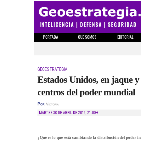
PORTADA
QUE SOMOS
EDITORIAL
GEOESTRATEGIA
Estados Unidos, en jaque y
centros del poder mundial
Por
Victoria
MARTES 30 DE ABRIL DE 2019
,
21:00H
¿Qué es lo que está cambiando la distribución del poder i