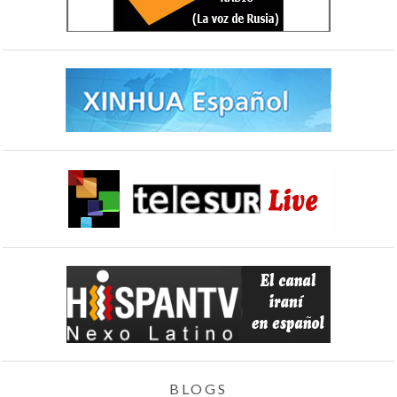
BLOGS