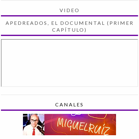
VIDEO
APEDREADOS, EL DOCUMENTAL (PRIMER
CAPÍTULO)
CANALES