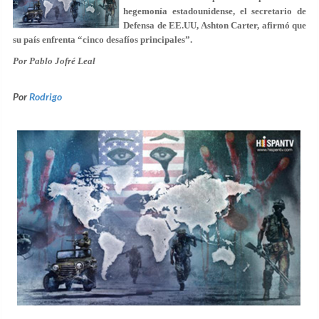
hegemonía estadounidense, el secretario de
Defensa de EE.UU, Ashton Carter, afirmó que
su país enfrenta “cinco desafíos principales”.
Por Pablo Jofré Leal
Por
Rodrigo