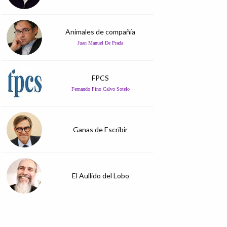
Animales de compañía
Juan Manuel De Prada
FPCS
Fernando Pino Calvo Sotelo
Ganas de Escribir
El Aullido del Lobo