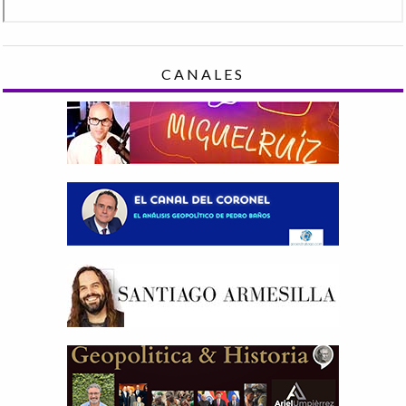
CANALES