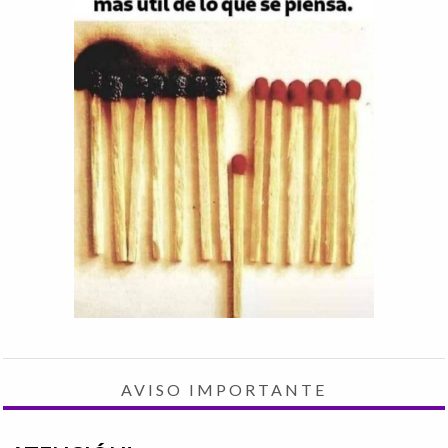
AVISO IMPORTANTE