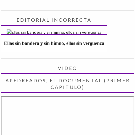
EDITORIAL INCORRECTA
Ellas sin bandera y sin himno, ellos sin vergüenza
VIDEO
APEDREADOS, EL DOCUMENTAL (PRIMER
CAPÍTULO)