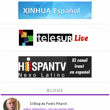
BLOGS
El Blog de Pedro Pitarch
Análisis independiente y serio para personas cabales