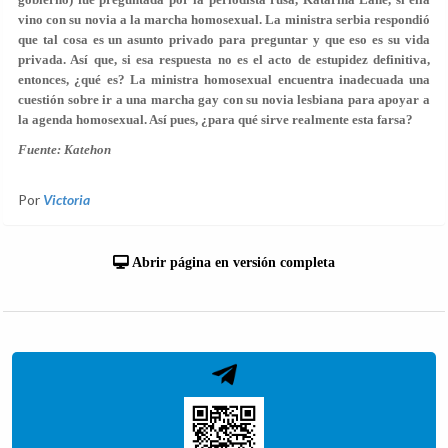
vino con su novia a la marcha homosexual. La ministra serbia respondió
que tal cosa es un asunto privado para preguntar y que eso es su vida
privada. Así que, si esa respuesta no es el acto de estupidez definitiva,
entonces, ¿qué es? La ministra homosexual encuentra inadecuada una
cuestión sobre ir a una marcha gay con su novia lesbiana para apoyar a
la agenda homosexual. Así pues, ¿para qué sirve realmente esta farsa?
Fuente: Katehon
Por
Victoria
Abrir página en versión completa