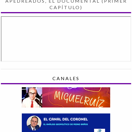
APEDREADOS, EL DOCUMENTAL (PRIMER
CAPÍTULO)
CANALES