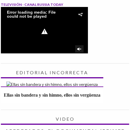
TELEVISIÓN - CANAL RUSSIA TODAY
EDITORIAL INCORRECTA
Ellas sin bandera y sin himno, ellos sin vergüenza
VIDEO