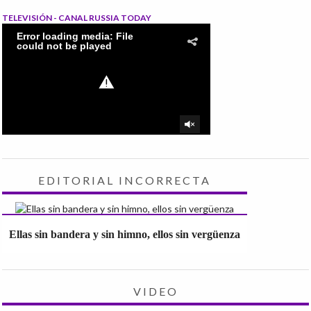
TELEVISIÓN - CANAL RUSSIA TODAY
EDITORIAL INCORRECTA
Ellas sin bandera y sin himno, ellos sin vergüenza
VIDEO