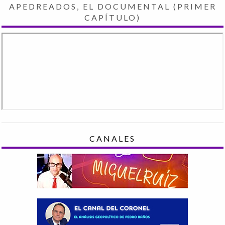
APEDREADOS, EL DOCUMENTAL (PRIMER
CAPÍTULO)
CANALES