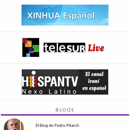
BLOGS
El Blog de Pedro Pitarch