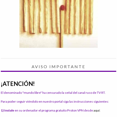
AVISO IMPORTANTE
¡ATENCIÓN!
El denominado "mundo libre" ha censurado la señal del canal ruso de TV RT.
Para poder seguir viéndolo en nuestro portal siga las instrucciones siguientes:
1) Instale
en su ordenador el programa gratuito Proton VPN desde
aquí: