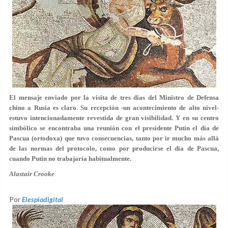
El mensaje enviado por la visita de tres días del Ministro de Defensa
chino a Rusia es claro. Su recepción -un acontecimiento de alto nivel-
estuvo intencionadamente revestida de gran visibilidad. Y en su centro
simbólico se encontraba una reunión con el presidente Putin el día de
Pascua (ortodoxa) que tuvo consecuencias, tanto por ir mucho más allá
de las normas del protocolo, como por producirse el día de Pascua,
cuando Putin no trabajaría habitualmente.
Alastair Crooke
Por
Elespiadigital