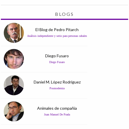
BLOGS
El Blog de Pedro Pitarch
Análisis independiente y serio para personas cabales
Diego Fusaro
Diego Fusaro
Daniel M. López Rodríguez
Posmodernia
Animales de compañía
Juan Manuel De Prada