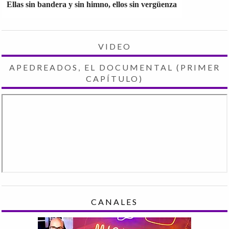
Ellas sin bandera y sin himno, ellos sin vergüenza
VIDEO
APEDREADOS, EL DOCUMENTAL (PRIMER
CAPÍTULO)
CANALES