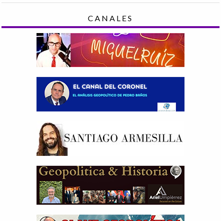
CANALES