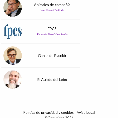
Animales de compañía
Juan Manuel De Prada
FPCS
Fernando Pino Calvo Sotelo
Ganas de Escribir
El Aullido del Lobo
Política de privacidad y cookies
|
Aviso Legal
©Copyright 2026