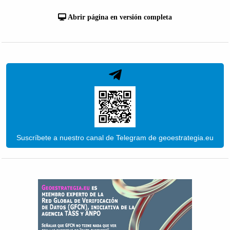
Abrir página en versión completa
Suscríbete a nuestro canal de Telegram de geoestrategia.eu