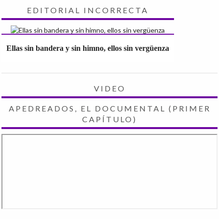
EDITORIAL INCORRECTA
Ellas sin bandera y sin himno, ellos sin vergüenza
VIDEO
APEDREADOS, EL DOCUMENTAL (PRIMER
CAPÍTULO)