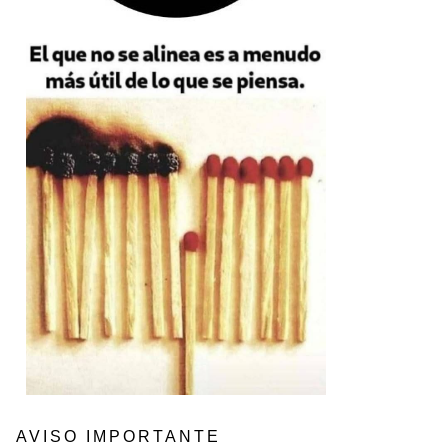
AVISO IMPORTANTE