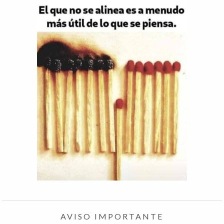
AVISO IMPORTANTE