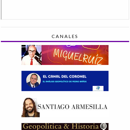
CANALES