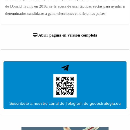
de Donald Trump en 2016, se le acusa de usar tácticas sucias para ayudar a
determinados candidatos a ganar elecciones en diferentes países.
Abrir página en versión completa
Suscríbete a nuestro canal de Telegram de geoestrategia.eu