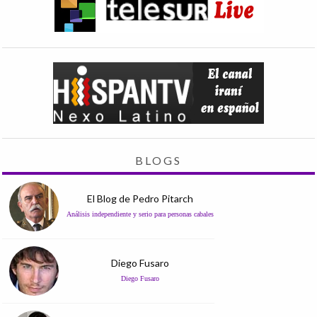
BLOGS
El Blog de Pedro Pitarch
Análisis independiente y serio para personas cabales
Diego Fusaro
Diego Fusaro