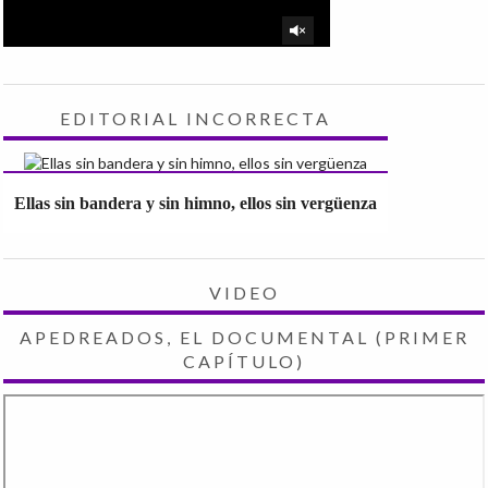
EDITORIAL INCORRECTA
Ellas sin bandera y sin himno, ellos sin vergüenza
VIDEO
APEDREADOS, EL DOCUMENTAL (PRIMER
CAPÍTULO)