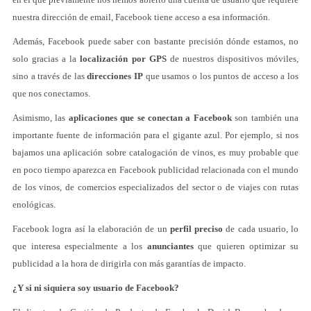
nuestra dirección de email, Facebook tiene acceso a esa información.
Además, Facebook puede saber con bastante precisión dónde estamos, no
solo gracias a la
localización por GPS
de nuestros dispositivos móviles,
sino a través de las
direcciones IP
que usamos o los puntos de acceso a los
que nos conectamos.
Asimismo, las
aplicaciones que se conectan a Facebook
son también una
importante fuente de información para el gigante azul. Por ejemplo, si nos
bajamos una aplicación sobre catalogación de vinos, es muy probable que
en poco tiempo aparezca en Facebook publicidad relacionada con el mundo
de los vinos, de comercios especializados del sector o de viajes con rutas
enológicas.
Facebook logra así la elaboración de un
perfil preciso
de cada usuario, lo
que interesa especialmente a los
anunciantes
que quieren optimizar su
publicidad a la hora de dirigirla con más garantías de impacto.
¿Y si ni siquiera soy usuario de Facebook?