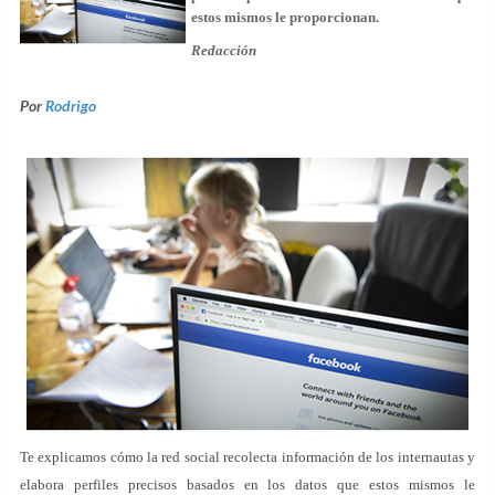
estos mismos le proporcionan.
Redacción
Por
Rodrigo
Te explicamos cómo la red social recolecta información de los internautas y
elabora perfiles precisos basados en los datos que estos mismos le