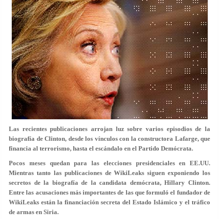
Las recientes publicaciones arrojan luz sobre varios episodios de la
biografía de Clinton, desde los vínculos con la constructora Lafarge, que
financia al terrorismo, hasta el escándalo en el Partido Demócrata.
Pocos meses quedan para las elecciones presidenciales en EE.UU.
Mientras tanto las publicaciones de WikiLeaks siguen exponiendo los
secretos de la biografía de la candidata demócrata, Hillary Clinton.
Entre las acusaciones más importantes de las que formuló el fundador de
WikiLeaks están la financiación secreta del Estado Islámico y el tráfico
de armas en Siria.