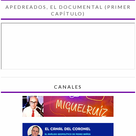
APEDREADOS, EL DOCUMENTAL (PRIMER
CAPÍTULO)
CANALES