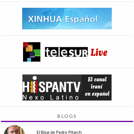
BLOGS
El Blog de Pedro Pitarch