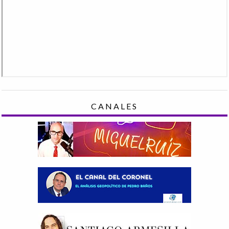
CANALES