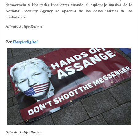
democracia y libertades inherentes cuando el espionaje masivo de la
National Security Agency se apodera de los datos íntimos de los
ciudadanos.
Alfredo Jalife-Rahme
Por
Elespiadigital
Alfredo Jalife-Rahme