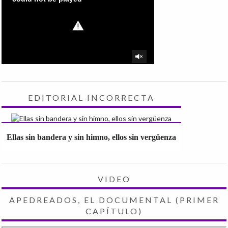
EDITORIAL INCORRECTA
Ellas sin bandera y sin himno, ellos sin vergüenza
VIDEO
APEDREADOS, EL DOCUMENTAL (PRIMER
CAPÍTULO)