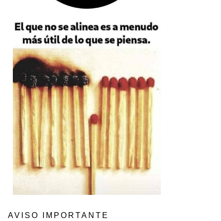
AVISO IMPORTANTE